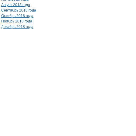
Август 2018 года
Сентябрь 2018 года
Октябрь 2018 года
Ноябрь 2018 года
Декабрь 2018 года