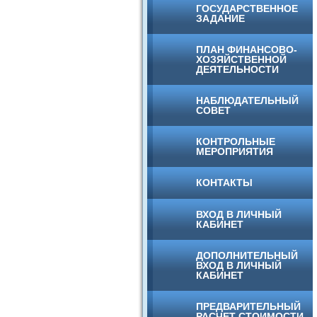
ГОСУДАРСТВЕННОЕ
ЗАДАНИЕ
ПЛАН ФИНАНСОВО-
ХОЗЯЙСТВЕННОЙ
ДЕЯТЕЛЬНОСТИ
НАБЛЮДАТЕЛЬНЫЙ
СОВЕТ
КОНТРОЛЬНЫЕ
МЕРОПРИЯТИЯ
КОНТАКТЫ
ВХОД В ЛИЧНЫЙ
КАБИНЕТ
ДОПОЛНИТЕЛЬНЫЙ
ВХОД В ЛИЧНЫЙ
КАБИНЕТ
ПРЕДВАРИТЕЛЬНЫЙ
РАСЧЕТ СТОИМОСТИ