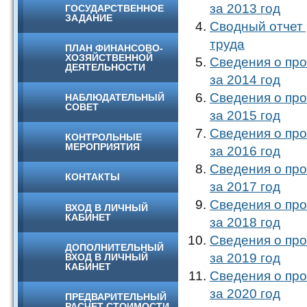
за 2013 год
ГОСУДАРСТВЕННОЕ
ЗАДАНИЕ
Сводный отчет 
труда
ПЛАН ФИНАНСОВО-
ХОЗЯЙСТВЕННОЙ
Сведения о про
ДЕЯТЕЛЬНОСТИ
за 2014 год
Сведения о про
НАБЛЮДАТЕЛЬНЫЙ
СОВЕТ
за 2015 год
Сведения о про
КОНТРОЛЬНЫЕ
МЕРОПРИЯТИЯ
за 2016 год
Сведения о про
КОНТАКТЫ
за 2017 год
Сведения о про
ВХОД В ЛИЧНЫЙ
КАБИНЕТ
за 2018 год
Сведения о про
ДОПОЛНИТЕЛЬНЫЙ
за 2019 год
ВХОД В ЛИЧНЫЙ
КАБИНЕТ
Сведения о про
за 2020 год
ПРЕДВАРИТЕЛЬНЫЙ
РАСЧЕТ СТОИМОСТИ