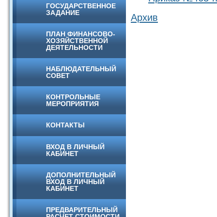
ГОСУДАРСТВЕННОЕ
ЗАДАНИЕ
Архив
ПЛАН ФИНАНСОВО-
ХОЗЯЙСТВЕННОЙ
ДЕЯТЕЛЬНОСТИ
НАБЛЮДАТЕЛЬНЫЙ
СОВЕТ
КОНТРОЛЬНЫЕ
МЕРОПРИЯТИЯ
КОНТАКТЫ
ВХОД В ЛИЧНЫЙ
КАБИНЕТ
ДОПОЛНИТЕЛЬНЫЙ
ВХОД В ЛИЧНЫЙ
КАБИНЕТ
ПРЕДВАРИТЕЛЬНЫЙ
РАСЧЕТ СТОИМОСТИ