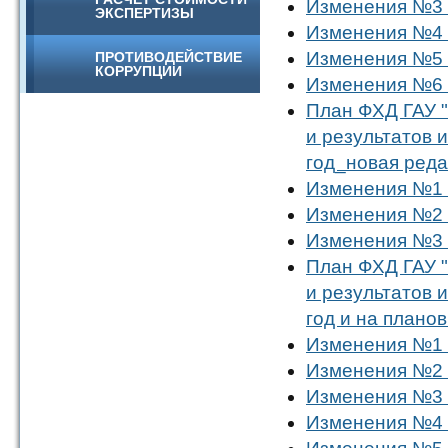
Изменения №3 
ЭКСПЕРТИЗЫ
Изменения №4 
Изменения №5 
ПРОТИВОДЕЙСТВИЕ
КОРРУПЦИИ
Изменения №6 
План ФХД ГАУ "
и результатов 
год_новая реда
Изменения №1 
Изменения №2 
Изменения №3 
План ФХД ГАУ "
и результатов 
год и на плано
Изменения №1 
Изменения №2 
Изменения №3 
Изменения №4 