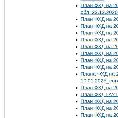
План ФХД на 20
обл_22.12.202
План ФХД на 20
План ФХД на 20
План ФХД на 20
План ФХД на 20
План ФХД на 20
План ФХД на 20
План ФХД на 20
План ФХД на 20
Плана ФХД на 2
10.01.2025_сог
План ФХД на 20
План ФХД ГАУ Г
План ФХД на 2
План ФХД на 20
План ФХД на 20