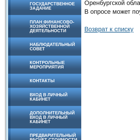
Оренбургской обла
ГОСУДАРСТВЕННОЕ
ЗАДАНИЕ
В опросе может по
ПЛАН ФИНАНСОВО-
ХОЗЯЙСТВЕННОЙ
Возврат к списку
ДЕЯТЕЛЬНОСТИ
НАБЛЮДАТЕЛЬНЫЙ
СОВЕТ
КОНТРОЛЬНЫЕ
МЕРОПРИЯТИЯ
КОНТАКТЫ
ВХОД В ЛИЧНЫЙ
КАБИНЕТ
ДОПОЛНИТЕЛЬНЫЙ
ВХОД В ЛИЧНЫЙ
КАБИНЕТ
ПРЕДВАРИТЕЛЬНЫЙ
РАСЧЕТ СТОИМОСТИ