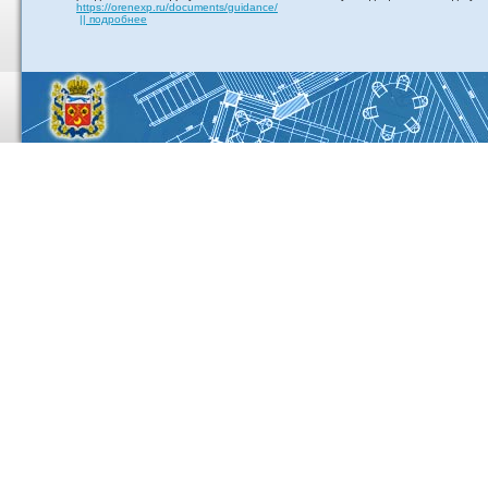
https://orenexp.ru/documents/guidance/
|| подробнее