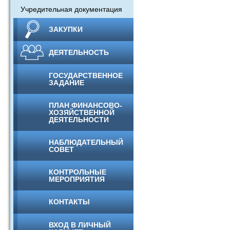
Учредительная документация
ЗАКУПКИ
ДЕЯТЕЛЬНОСТЬ
ГОСУДАРСТВЕННОЕ
ЗАДАНИЕ
ПЛАН ФИНАНСОВО-
ХОЗЯЙСТВЕННОЙ
ДЕЯТЕЛЬНОСТИ
НАБЛЮДАТЕЛЬНЫЙ
СОВЕТ
КОНТРОЛЬНЫЕ
МЕРОПРИЯТИЯ
КОНТАКТЫ
ВХОД В ЛИЧНЫЙ