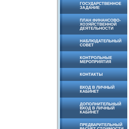
ГОСУДАРСТВЕННОЕ
ЗАДАНИЕ
ПЛАН ФИНАНСОВО-
ХОЗЯЙСТВЕННОЙ
ДЕЯТЕЛЬНОСТИ
НАБЛЮДАТЕЛЬНЫЙ
СОВЕТ
КОНТРОЛЬНЫЕ
МЕРОПРИЯТИЯ
КОНТАКТЫ
ВХОД В ЛИЧНЫЙ
КАБИНЕТ
ДОПОЛНИТЕЛЬНЫЙ
ВХОД В ЛИЧНЫЙ
КАБИНЕТ
ПРЕДВАРИТЕЛЬНЫЙ
РАСЧЕТ СТОИМОСТИ