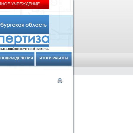
МНОЕ УЧРЕЖДЕНИЕ
ИЗЫСКАНИЙ ОРЕНБУРГСКОЙ ОБЛАСТИ»
ПОДРАЗДЕЛЕНИЯ
ИТОГИ РАБОТЫ